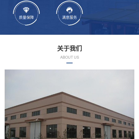
质量保障
满意服务
关于我们
ABOUT US