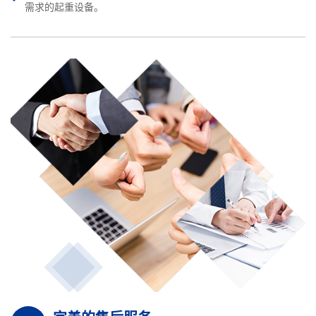
需求的起重设备。