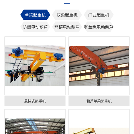
单梁起重机
双梁起重机
门式起重机
防爆电动葫芦
环链电动葫芦
钢丝绳电动葫芦
悬挂式起重机
葫芦单梁起重机