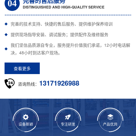
完善的售后服务
04
DISTINGUISHED AND HIGH-QUALITY SERVICE
完善的技术支持、快捷的售后服务、提供维护保养培训
提供现场指导安装、调试服务；提供配件及维修服务
我们坚信品质源自专业，服务提升价值我们承诺，12小时电话解
决，48小时到达客户现场。
查看更多
13171926988
咨询热线：
设备新颖
专注研发
产品优异