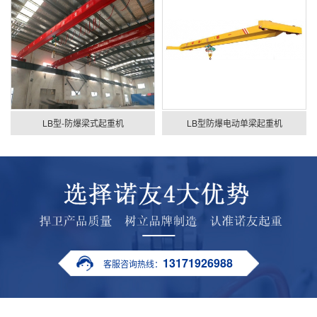
LB型-防爆梁式起重机
LB型防爆电动单梁起重机
13171926988
客服咨询热线：