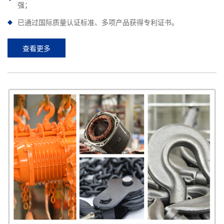
强；
已通过国际质量认证标准、多项产品获得专利证书。
查看更多