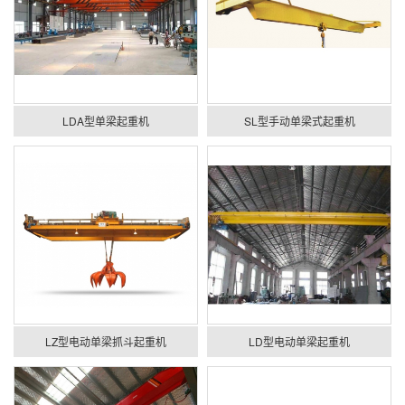
LDA型单梁起重机
SL型手动单梁式起重机
LZ型电动单梁抓斗起重机
LD型电动单梁起重机