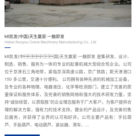
k8凯发(中国)天生赢家·一触即发
Hebei Nuoyou Crane Machinery Manufacturing Co., Ltd
k8凯发(中国)天生赢家·一触即发 是集研发、设计、
制造、销售、服务为一体的专业的起重机械大型综合性企业。公司
位于京津石三角地带，紧临京深高速公路，京广铁路；距天津港口
150 多公里，交通十分便利。 公司拥有各种先进的机械加工设备，
及专业的各种物理、电器液压、化学等检测部门，建立了完善的质
量保证和服务体系，及完善的销售网络和强大的技术研发力量，坚
持“诚信经营，以质取胜”的企业理念服务于广大客户，为客户提供合
理的解决方案，强有力的技术支持，健全的产品设计，及完善的售
后服务，并获得了业界的认可和好评。公司主要产品有：手拉葫
芦、手扳葫芦、电动葫芦、紧丝器、滑车、...